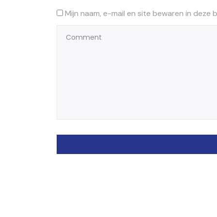
Mijn naam, e-mail en site bewaren in deze 