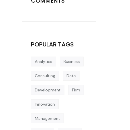
COMMENTS
POPULAR TAGS
Analytics
Business
Consulting
Data
Development
Firm
Innovation
Management