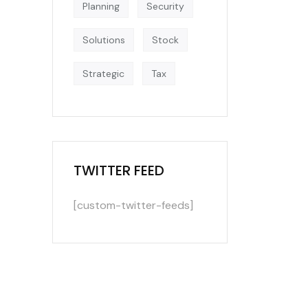
Planning
Security
Solutions
Stock
Strategic
Tax
TWITTER FEED
[custom-twitter-feeds]