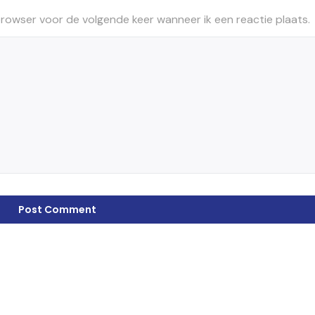
browser voor de volgende keer wanneer ik een reactie plaats.