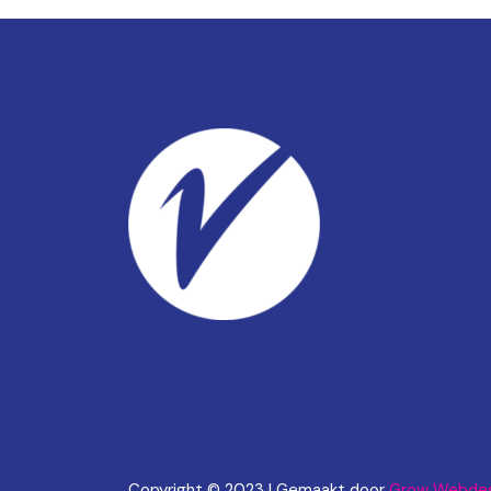
Copyright © 2023 | Gemaakt door
Grow Webdes