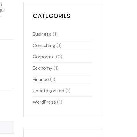
i
qui
CATEGORIES
a
(1)
Business
(1)
Consulting
(2)
Corporate
(1)
Economy
(1)
Finance
(1)
Uncategorized
(1)
WordPress